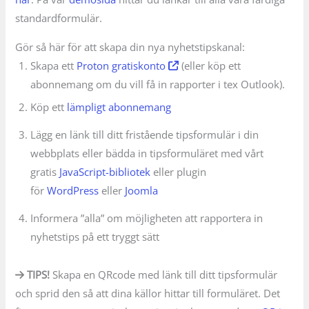
standardformulär.
Gör så här för att skapa din nya nyhetstipskanal:
Skapa ett
Proton gratiskonto
(eller köp ett
abonnemang om du vill få in rapporter i tex Outlook).
Köp ett
lämpligt abonnemang
Lägg en länk till ditt fristående tipsformulär i din
webbplats eller bädda in tipsformuläret med vårt
gratis
JavaScript-bibliotek
eller plugin
för
WordPress
eller
Joomla
Informera ”alla” om möjligheten att rapportera in
nyhetstips på ett tryggt sätt
TIPS!
Skapa en QRcode med länk till ditt tipsformulär
och sprid den så att dina källor hittar till formuläret. Det