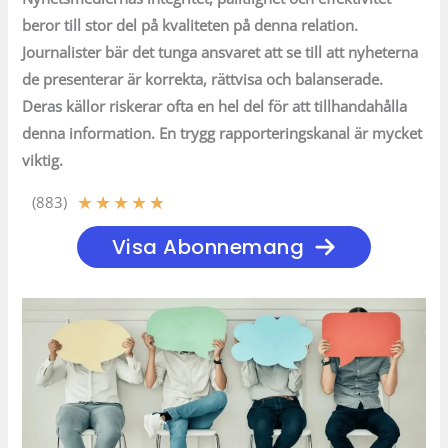
beror till stor del på kvaliteten på denna relation.
Journalister bär det tunga ansvaret att se till att nyheterna
de presenterar är korrekta, rättvisa och balanserade.
Deras källor riskerar ofta en hel del för att tillhandahålla
denna information. En trygg rapporteringskanal är mycket
viktig.
★
★
★
★
★
(883)
Visa Abonnemang